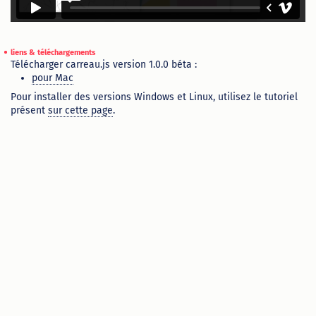
Télécharger carreau.js version 1.0.0 béta :
pour Mac
Pour installer des versions Windows et Linux, utilisez le tutoriel
présent
sur cette page
.