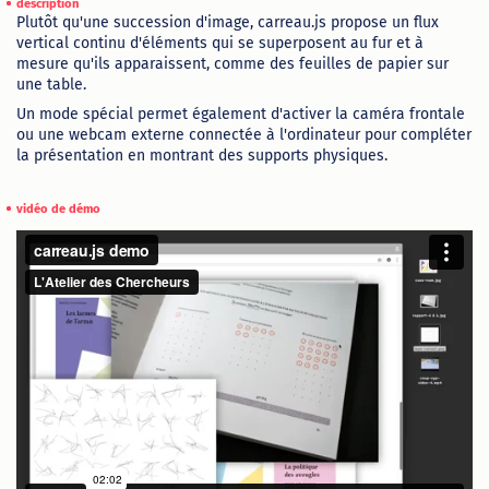
Plutôt qu'une succession d'image, carreau.js propose un flux
vertical continu d'éléments qui se superposent au fur et à
mesure qu'ils apparaissent, comme des feuilles de papier sur
une table.
Un mode spécial permet également d'activer la caméra frontale
ou une webcam externe connectée à l'ordinateur pour compléter
la présentation en montrant des supports physiques.
vidéo de démo