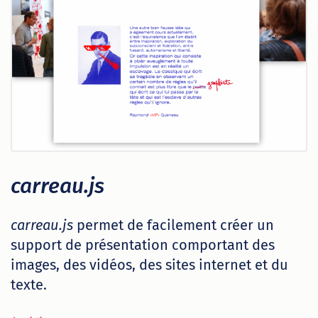
carreau.js
carreau.js
permet de facilement créer un
support de présentation comportant des
images, des vidéos, des sites internet et du
texte.