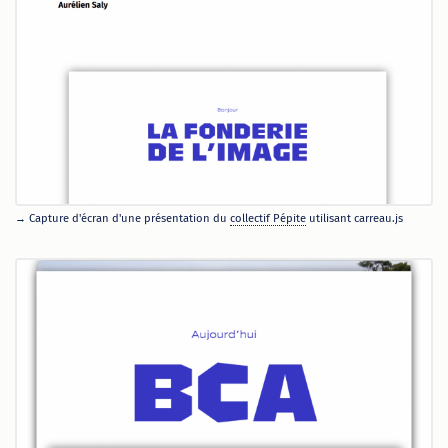
Capture d'écran d'une présentation du
collectif Pépite
utilisant carreau.js